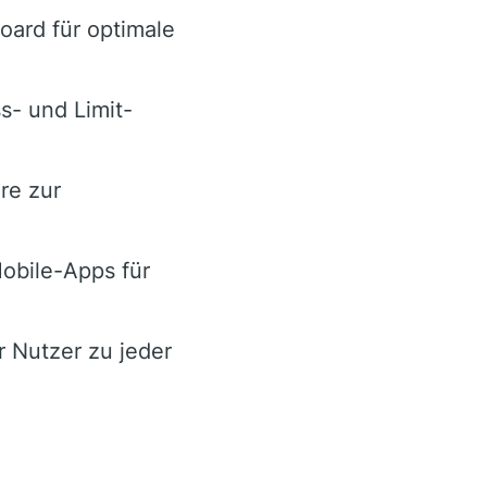
oard für optimale
s- und Limit-
re zur
obile-Apps für
r Nutzer zu jeder