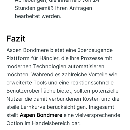
Stunden gemäß Ihren Anfragen
bearbeitet werden.
Fazit
Aspen Bondmere bietet eine überzeugende
Plattform für Händler, die ihre Prozesse mit
modernen Technologien automatisieren
möchten. Während es zahlreiche Vorteile wie
erweiterte Tools und eine reaktionsschnelle
Benutzeroberfläche bietet, sollten potenzielle
Nutzer die damit verbundenen Kosten und die
steile Lernkurve berücksichtigen. Insgesamt
stellt
Aspen Bondmere
eine vielversprechende
Option im Handelsbereich dar.