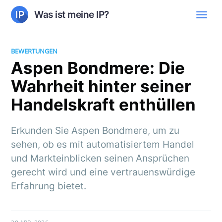
Was ist meine IP?
BEWERTUNGEN
Aspen Bondmere: Die
Wahrheit hinter seiner
Handelskraft enthüllen
Erkunden Sie Aspen Bondmere, um zu
sehen, ob es mit automatisiertem Handel
und Markteinblicken seinen Ansprüchen
gerecht wird und eine vertrauenswürdige
Erfahrung bietet.