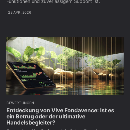
Funktionen und zuverlässigem Support ist.
28 APR. 2026
BEWERTUNGEN
Entdeckung von Vive Fondavence: Ist es
ein Betrug oder der ultimative
Handelsbegleiter?