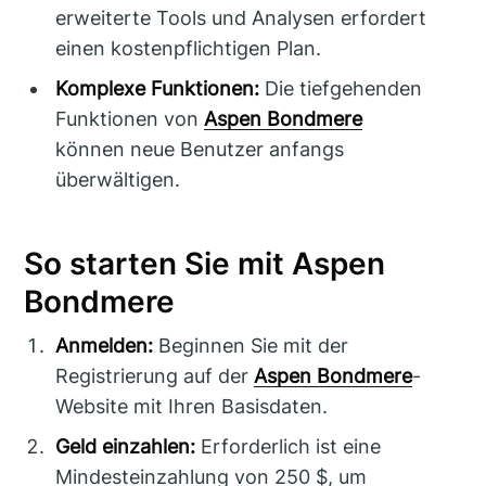
erweiterte Tools und Analysen erfordert
einen kostenpflichtigen Plan.
Komplexe Funktionen:
Die tiefgehenden
Funktionen von
Aspen Bondmere
können neue Benutzer anfangs
überwältigen.
So starten Sie mit Aspen
Bondmere
Anmelden:
Beginnen Sie mit der
Registrierung auf der
Aspen Bondmere
-
Website mit Ihren Basisdaten.
Geld einzahlen:
Erforderlich ist eine
Mindesteinzahlung von 250 $, um