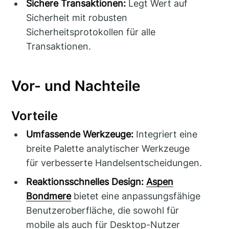
Sichere Transaktionen:
Legt Wert auf
Sicherheit mit robusten
Sicherheitsprotokollen für alle
Transaktionen.
Vor- und Nachteile
Vorteile
Umfassende Werkzeuge:
Integriert eine
breite Palette analytischer Werkzeuge
für verbesserte Handelsentscheidungen.
Reaktionsschnelles Design:
Aspen
Bondmere
bietet eine anpassungsfähige
Benutzeroberfläche, die sowohl für
mobile als auch für Desktop-Nutzer