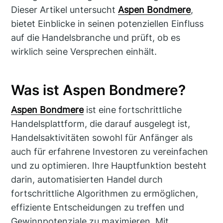
Dieser Artikel untersucht
Aspen Bondmere
,
bietet Einblicke in seinen potenziellen Einfluss
auf die Handelsbranche und prüft, ob es
wirklich seine Versprechen einhält.
Was ist Aspen Bondmere?
Aspen Bondmere
ist eine fortschrittliche
Handelsplattform, die darauf ausgelegt ist,
Handelsaktivitäten sowohl für Anfänger als
auch für erfahrene Investoren zu vereinfachen
und zu optimieren. Ihre Hauptfunktion besteht
darin, automatisierten Handel durch
fortschrittliche Algorithmen zu ermöglichen,
effiziente Entscheidungen zu treffen und
Gewinnpotenziale zu maximieren. Mit