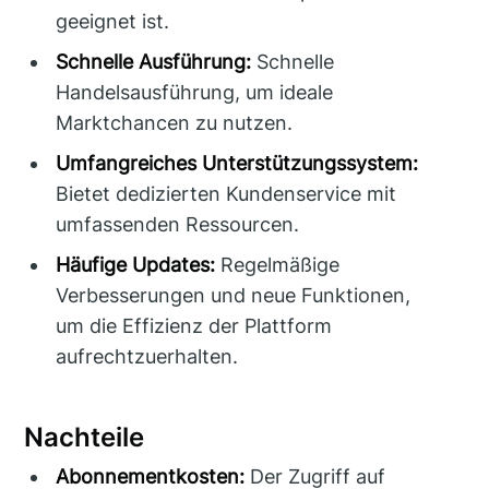
geeignet ist.
Schnelle Ausführung:
Schnelle
Handelsausführung, um ideale
Marktchancen zu nutzen.
Umfangreiches Unterstützungssystem:
Bietet dedizierten Kundenservice mit
umfassenden Ressourcen.
Häufige Updates:
Regelmäßige
Verbesserungen und neue Funktionen,
um die Effizienz der Plattform
aufrechtzuerhalten.
Nachteile
Abonnementkosten:
Der Zugriff auf