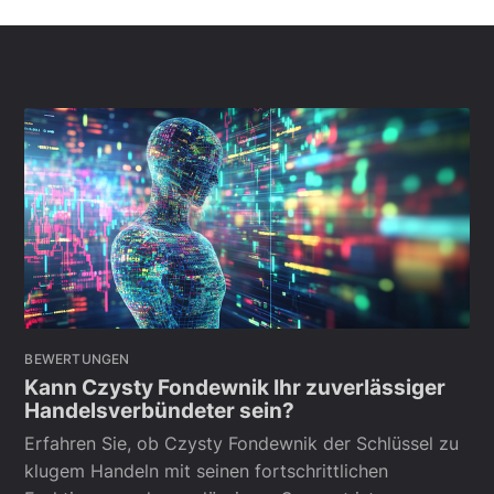
BEWERTUNGEN
Kann Czysty Fondewnik Ihr zuverlässiger
Handelsverbündeter sein?
Erfahren Sie, ob Czysty Fondewnik der Schlüssel zu
klugem Handeln mit seinen fortschrittlichen