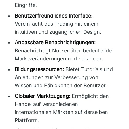
Eingriffe.
Benutzerfreundliches Interface:
Vereinfacht das Trading mit einem
intuitiven und zugänglichen Design.
Anpassbare Benachrichtigungen:
Benachrichtigt Nutzer über bedeutende
Marktveränderungen und -chancen.
Bildungsressourcen:
Bietet Tutorials und
Anleitungen zur Verbesserung von
Wissen und Fähigkeiten der Benutzer.
Globaler Marktzugang:
Ermöglicht den
Handel auf verschiedenen
internationalen Märkten auf derselben
Plattform.