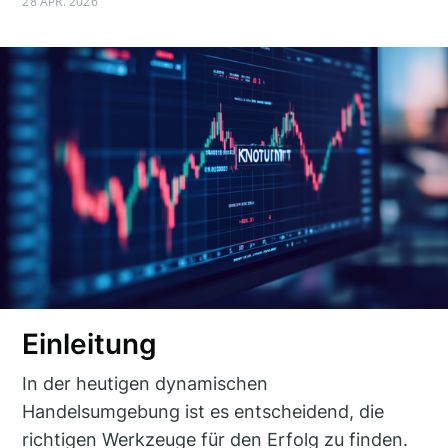
28 APR. 2026
Einleitung
In der heutigen dynamischen
Handelsumgebung ist es entscheidend, die
richtigen Werkzeuge für den Erfolg zu finden.