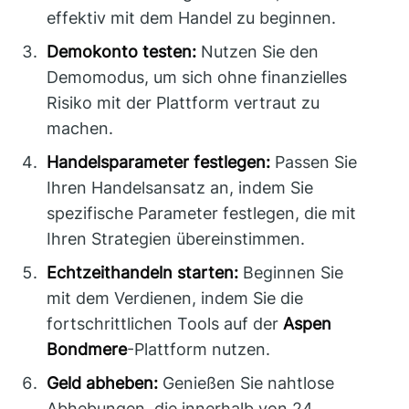
effektiv mit dem Handel zu beginnen.
Demokonto testen:
Nutzen Sie den
Demomodus, um sich ohne finanzielles
Risiko mit der Plattform vertraut zu
machen.
Handelsparameter festlegen:
Passen Sie
Ihren Handelsansatz an, indem Sie
spezifische Parameter festlegen, die mit
Ihren Strategien übereinstimmen.
Echtzeithandeln starten:
Beginnen Sie
mit dem Verdienen, indem Sie die
fortschrittlichen Tools auf der
Aspen
Bondmere
-Plattform nutzen.
Geld abheben:
Genießen Sie nahtlose
Abhebungen, die innerhalb von 24