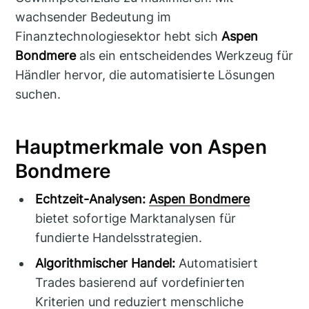
wachsender Bedeutung im
Finanztechnologiesektor hebt sich
Aspen
Bondmere
als ein entscheidendes Werkzeug für
Händler hervor, die automatisierte Lösungen
suchen.
Hauptmerkmale von Aspen
Bondmere
Echtzeit-Analysen:
Aspen Bondmere
bietet sofortige Marktanalysen für
fundierte Handelsstrategien.
Algorithmischer Handel:
Automatisiert
Trades basierend auf vordefinierten
Kriterien und reduziert menschliche